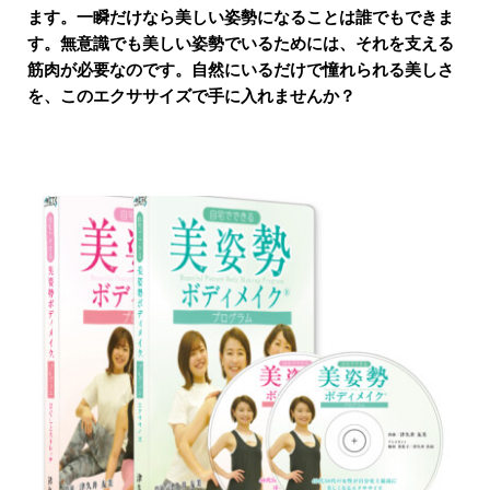
ます。一瞬だけなら美しい姿勢になることは誰でもできま
す。無意識でも美しい姿勢でいるためには、それを支える
筋肉が必要なのです。自然にいるだけで憧れられる美しさ
を、このエクササイズで手に入れませんか？