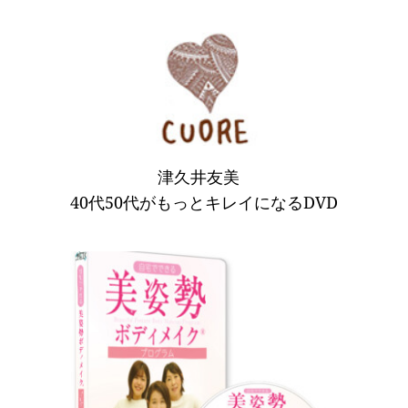
 津久井友美　
40代50代がもっとキレイになるDVD