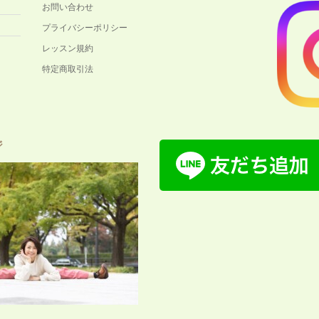
お問い合わせ
プライバシーポリシー
レッスン規約
特定商取引法
ジ