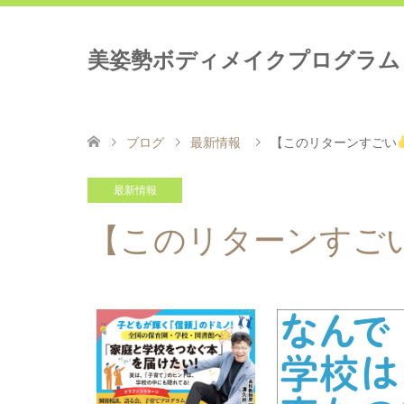
美姿勢ボディメイクプログラム
ブログ
最新情報
【このリターンすごい
最新情報
【このリターンすご