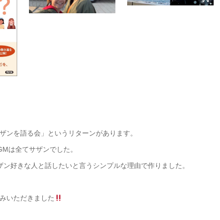
ザンを語る会」というリターンがあります。
GMは全てサザンでした。
ザン好きな人と話したいと言うシンプルな理由で作りました。
みいただきました