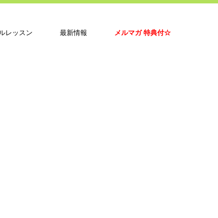
ルレッスン
最新情報
メルマガ 特典付☆