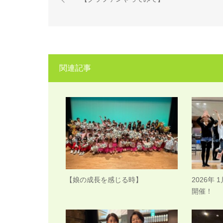
関連記事
【娘の成長を感じる時】
2026年
開催！