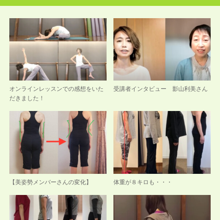
オンラインレッスンでの感想をいた
受講者インタビュー 影山利美さん
だきました！
【美姿勢メンバーさんの変化】
体重が８キロも・・・