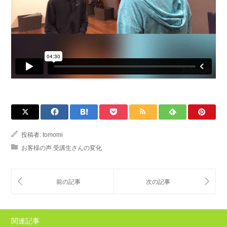
投稿者:
tomomi
お客様の声 受講生さんの変化
関連記事