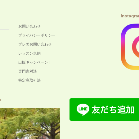
Instagr
お問い合わせ
プライバシーポリシー
プレ美お問い合わせ
レッスン規約
出版キャンペーン！
専門家対談
特定商取引法
ジ