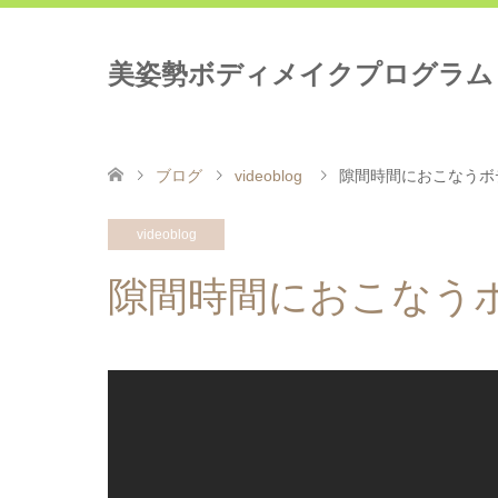
美姿勢ボディメイクプログラム
ブログ
videoblog
隙間時間におこなうボ
videoblog
隙間時間におこなう