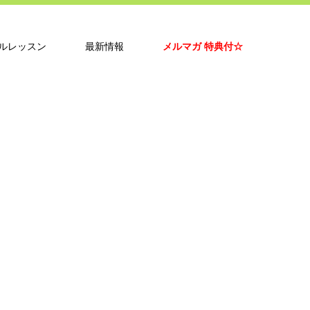
ルレッスン
最新情報
メルマガ 特典付☆