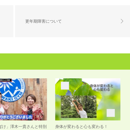
更年期障害について
ばけ」澤木一貴さんと特別
身体が変わると心も変わる！