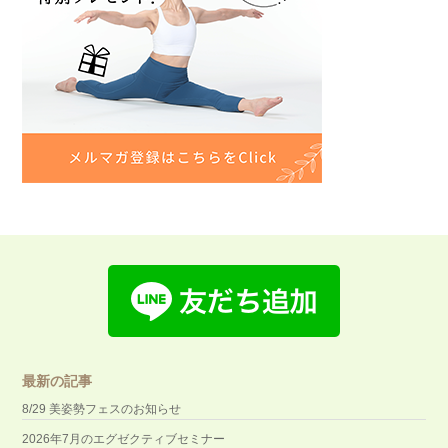
最新の記事
8/29 美姿勢フェスのお知らせ
2026年7月のエグゼクティブセミナー