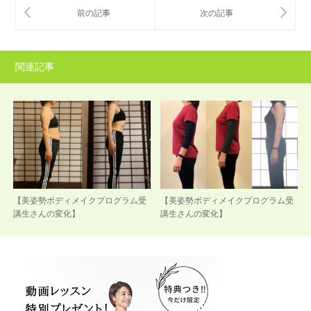
関連記事
【美姿勢ボディメイクプログラム受
【美姿勢ボディメイクプログラム受
講生さんの変化】
講生さんの変化】