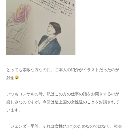
とっても素敵な方なのに、ご本人の紹介がイラストだったのが
残念
いつもコンサルの時、私はこの方の仕事の話をお聞きするのが
楽しみなのですが、今回は途上国の女性達のことを対談されて
います。
「ジェンダー平等」それは女性(だけ)のためなのではなく、社会