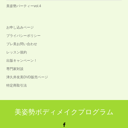
美姿勢パーティーvol.4
お申し込みページ
プライバシーポリシー
プレ美お問い合わせ
レッスン規約
出版キャンペーン！
専門家対談
津久井友美DVD販売ページ
特定商取引法
美姿勢ボディメイクプログラム
Facebook