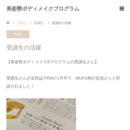
美姿勢ボディメイクプログラム
ブログ
受講生
受講生の活躍
受講生
受講生の活躍
【美姿勢ボディメイク®︎プログラムの受講生さん】
受講生さんが女性誌”FRAU”1月号で、MUFG執行役員さんと対
談されました！