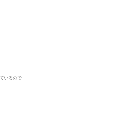
ているので