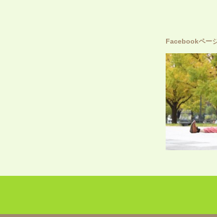
Facebookペー