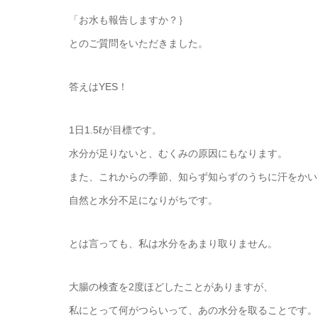
「お水も報告しますか？｝
とのご質問をいただきました。
答えはYES！
1日1.5ℓが目標です。
水分が足りないと、むくみの原因にもなります。
また、これからの季節、知らず知らずのうちに汗をかい
自然と水分不足になりがちです。
とは言っても、私は水分をあまり取りません。
大腸の検査を2度ほどしたことがありますが、
私にとって何がつらいって、あの水分を取ることです。