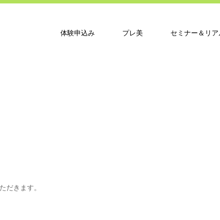
体験申込み
プレ美
セミナー＆リア
。
ただきます。