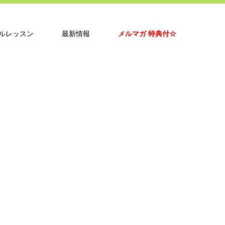
ルレッスン
最新情報
メルマガ 特典付☆