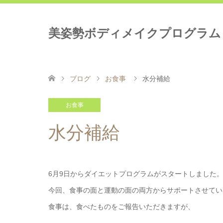
美姿勢ボディメイクプログラム
ブログ
お食事
水分補給
お食事
水分補給
6月9日からダイエットプログラムがスタートしました
今回、食事の面と運動の面の両方からサポートさせてい
食事は、食べたものをご報告いただきますが、