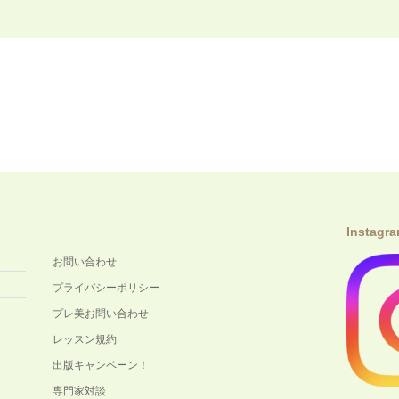
Instagr
お問い合わせ
プライバシーポリシー
プレ美お問い合わせ
レッスン規約
出版キャンペーン！
専門家対談