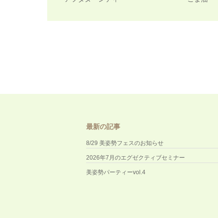
最新の記事
8/29 美姿勢フェスのお知らせ
2026年7月のエグゼクティブセミナー
美姿勢パーティーvol.4