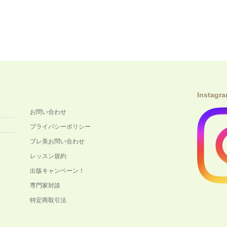
Instagr
お問い合わせ
プライバシーポリシー
プレ美お問い合わせ
レッスン規約
出版キャンペーン！
専門家対談
特定商取引法