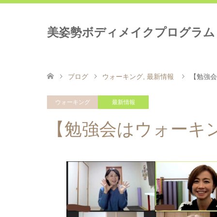
美姿勢ボディメイクプログラム
ブログ
ウォーキング
,
最新情報
【勉強会
ウォーキング
最新情報
【勉強会はウォーキ