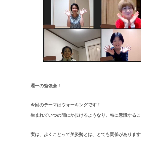
週一の勉強会！
今回のテーマはウォーキングです！
生まれていつの間にか歩けるようなり、特に意識するこ
実は、歩くことって美姿勢とは、とても関係があります