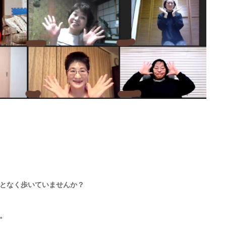
となく歩いていませんか？
。