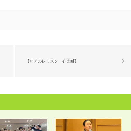
【リアルレッスン 有楽町】