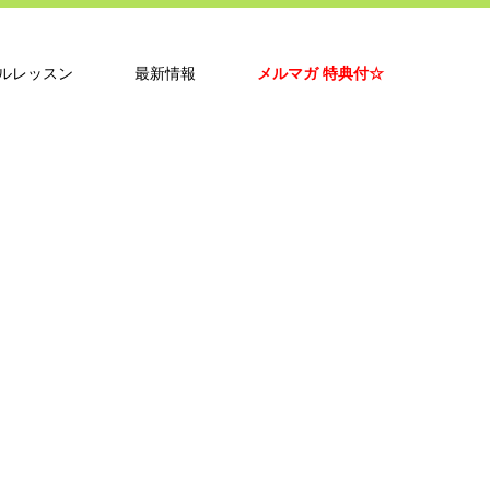
ルレッスン
最新情報
メルマガ 特典付☆