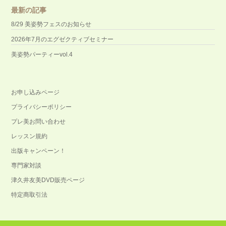
最新の記事
8/29 美姿勢フェスのお知らせ
2026年7月のエグゼクティブセミナー
美姿勢パーティーvol.4
お申し込みページ
プライバシーポリシー
プレ美お問い合わせ
レッスン規約
出版キャンペーン！
専門家対談
津久井友美DVD販売ページ
特定商取引法