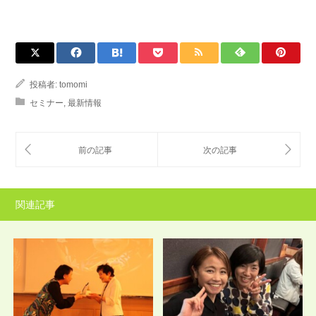
投稿者:
tomomi
セミナー
,
最新情報
関連記事