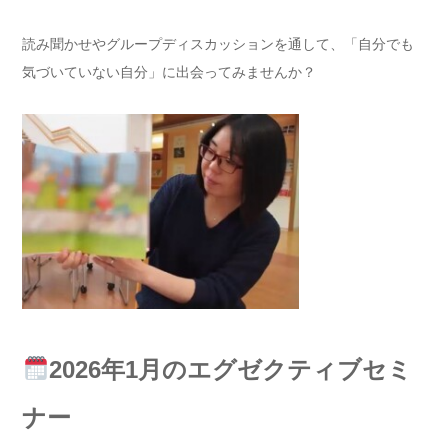
読み聞かせやグループディスカッションを通して、「自分でも
気づいていない自分」に出会ってみませんか？
2026年1月のエグゼクティブセミ
ナー