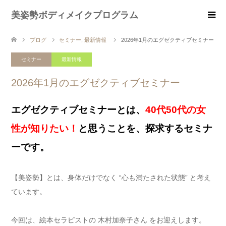
美姿勢ボディメイクプログラム
ブログ
セミナー
,
最新情報
2026年1月のエグゼクティブセミナー
セミナー
最新情報
2026年1月のエグゼクティブセミナー
エグゼクティブセミナーとは、
40代50代の女
性が知りたい！
と思うことを、探求するセミナ
ーです。
【美姿勢】とは、身体だけでなく “心も満たされた状態” と考え
ています。
今回は、絵本セラピストの 木村加奈子さん をお迎えします。